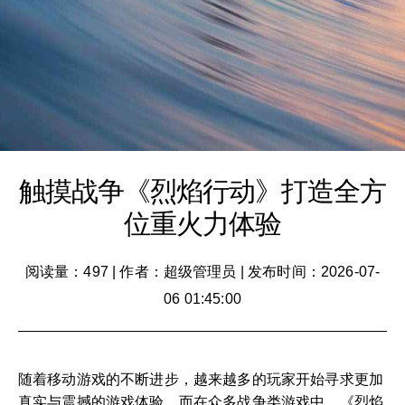
触摸战争《烈焰行动》打造全方
位重火力体验
阅读量：497
|
作者：超级管理员
|
发布时间：2026-07-
06 01:45:00
随着移动游戏的不断进步，越来越多的玩家开始寻求更加
真实与震撼的游戏体验。而在众多战争类游戏中，《烈焰