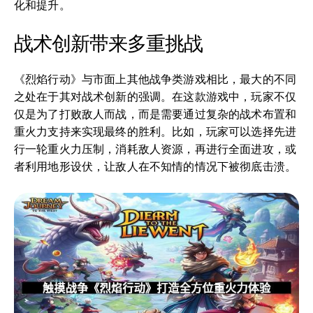
化和提升。
战术创新带来多重挑战
《烈焰行动》与市面上其他战争类游戏相比，最大的不同
之处在于其对战术创新的强调。在这款游戏中，玩家不仅
仅是为了打败敌人而战，而是需要通过复杂的战术布置和
重火力支持来实现最终的胜利。比如，玩家可以选择先进
行一轮重火力压制，消耗敌人资源，再进行全面进攻，或
者利用地形设伏，让敌人在不知情的情况下被彻底击溃。