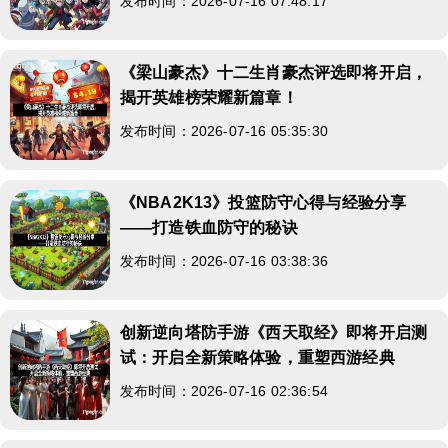
发布时间：2026-07-16 07:48:17
《梁山豪杰》十二生肖豪杰评选即将开启，
揭开英雄榜荣耀新篇章！
发布时间：2026-07-16 05:35:30
《NBA2K13》投篮防守心得与经验分享
——打造铁血防守的秘诀
发布时间：2026-07-16 03:38:36
创新逆向塔防手游《西天取经》即将开启测
试：开启全新策略体验，重塑西游经典
发布时间：2026-07-16 02:36:54