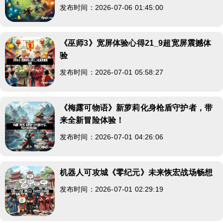
发布时间：2026-07-06 01:45:00
《巫师3》宽屏体验心得21_9超宽屏震撼体
验
发布时间：2026-07-01 05:58:27
《梅露可物语》新萝莉化身枪盾守护者，带
来全新冒险体验！
发布时间：2026-07-01 04:26:06
机器人可攻城《零纪元》未来恢宏战场畅想
发布时间：2026-07-01 02:29:19