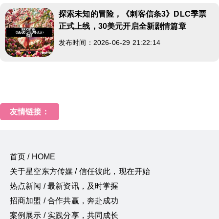
探索未知的冒险，《刺客信条3》DLC季票
正式上线，30美元开启全新剧情篇章
发布时间：2026-06-29 21:22:14
友情链接：
首页 / HOME
关于星空东方传媒 / 信任彼此，现在开始
热点新闻 / 最新资讯，及时掌握
招商加盟 / 合作共赢，奔赴成功
案例展示 / 实践分享，共同成长