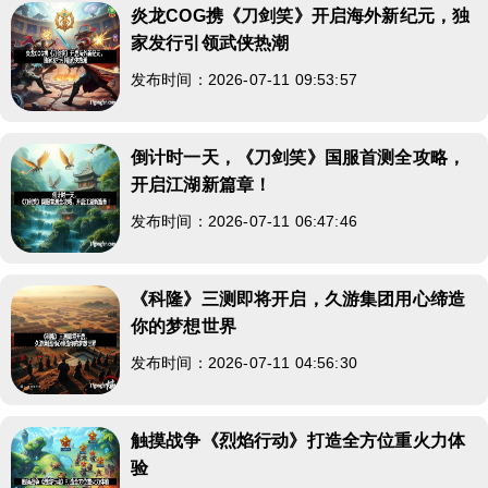
炎龙COG携《刀剑笑》开启海外新纪元，独
家发行引领武侠热潮
发布时间：2026-07-11 09:53:57
倒计时一天，《刀剑笑》国服首测全攻略，
开启江湖新篇章！
发布时间：2026-07-11 06:47:46
《科隆》三测即将开启，久游集团用心缔造
你的梦想世界
发布时间：2026-07-11 04:56:30
触摸战争《烈焰行动》打造全方位重火力体
验