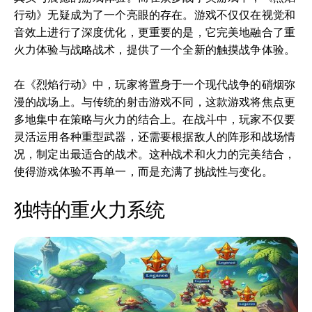
行动》无疑成为了一个亮眼的存在。游戏不仅仅在视觉和
音效上进行了深度优化，更重要的是，它完美地融合了重
火力体验与战略战术，提供了一个全新的触摸战争体验。
在《烈焰行动》中，玩家将置身于一个现代战争的硝烟弥
漫的战场上。与传统的射击游戏不同，这款游戏将焦点更
多地集中在策略与火力的结合上。在战斗中，玩家不仅要
灵活运用各种重型武器，还需要根据敌人的阵形和战场情
况，制定出最适合的战术。这种战术和火力的完美结合，
使得游戏体验不再单一，而是充满了挑战性与变化。
独特的重火力系统