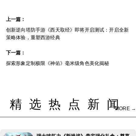
上一篇：
创新逆向塔防手游《西天取经》即将开启测试：开启全新
策略体验，重塑西游经典
下一篇：
探索形象定制极限《神佑》毫米级角色美化揭秘
精选热点新闻
MORE →