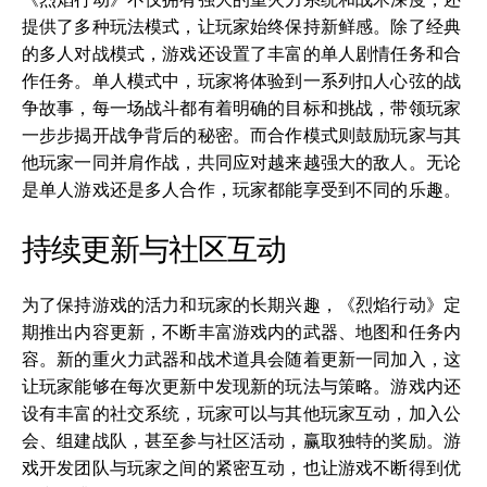
提供了多种玩法模式，让玩家始终保持新鲜感。除了经典
的多人对战模式，游戏还设置了丰富的单人剧情任务和合
作任务。单人模式中，玩家将体验到一系列扣人心弦的战
争故事，每一场战斗都有着明确的目标和挑战，带领玩家
一步步揭开战争背后的秘密。而合作模式则鼓励玩家与其
他玩家一同并肩作战，共同应对越来越强大的敌人。无论
是单人游戏还是多人合作，玩家都能享受到不同的乐趣。
持续更新与社区互动
为了保持游戏的活力和玩家的长期兴趣，《烈焰行动》定
期推出内容更新，不断丰富游戏内的武器、地图和任务内
容。新的重火力武器和战术道具会随着更新一同加入，这
让玩家能够在每次更新中发现新的玩法与策略。游戏内还
设有丰富的社交系统，玩家可以与其他玩家互动，加入公
会、组建战队，甚至参与社区活动，赢取独特的奖励。游
戏开发团队与玩家之间的紧密互动，也让游戏不断得到优