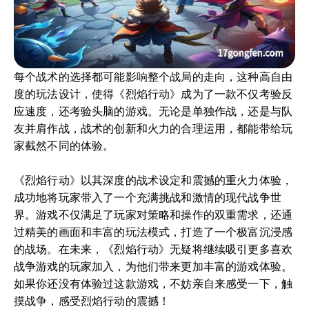
每个战术的选择都可能影响整个战局的走向，这种高自由
度的玩法设计，使得《烈焰行动》成为了一款不仅考验反
应速度，还考验头脑的游戏。无论是单独作战，还是与队
友并肩作战，战术的创新和火力的合理运用，都能带给玩
家截然不同的体验。
《烈焰行动》以其深度的战术设定和震撼的重火力体验，
成功地将玩家带入了一个充满挑战和激情的现代战争世
界。游戏不仅满足了玩家对策略和操作的双重需求，还通
过精美的画面和丰富的玩法模式，打造了一个极富沉浸感
的战场。在未来，《烈焰行动》无疑将继续吸引更多喜欢
战争游戏的玩家加入，为他们带来更加丰富的游戏体验。
如果你还没有体验过这款游戏，不妨亲自来感受一下，触
摸战争，感受烈焰行动的震撼！