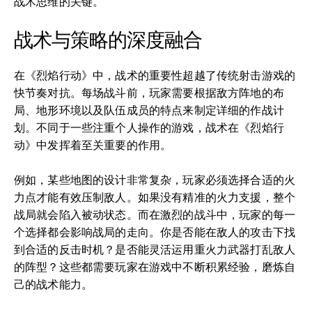
战术思维的关键。
战术与策略的深度融合
在《烈焰行动》中，战术的重要性超越了传统射击游戏的
快节奏对抗。每场战斗前，玩家需要根据敌方阵地的布
局、地形环境以及队伍成员的特点来制定详细的作战计
划。不同于一些注重个人操作的游戏，战术在《烈焰行
动》中发挥着至关重要的作用。
例如，某些地图的设计非常复杂，玩家必须选择合适的火
力点才能有效压制敌人。如果没有精准的火力支援，整个
战局就会陷入被动状态。而在激烈的战斗中，玩家的每一
个选择都会影响战局的走向。你是否能在敌人的攻击下找
到合适的反击时机？是否能灵活运用重火力武器打乱敌人
的阵型？这些都需要玩家在游戏中不断积累经验，磨炼自
己的战术能力。